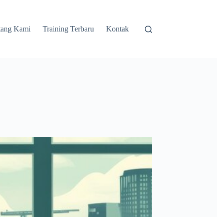
tang Kami
Training Terbaru
Kontak