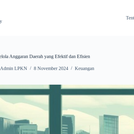
Ten
ay
lola Anggaran Daerah yang Efektif dan Efisien
Admin LPKN
8 November 2024
Keuangan