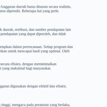
Anggaran daerah harus disusun secara realistis,
rus dipenuhi. Beberapa hal yang perlu
 daerah, retribusi, dan sumber pendapatan lain
 pendapatan yang dapat diperoleh, dan tidak
tetapkan dalam perencanaan. Setiap program dan
ahkan untuk mencapai hasil yang optimal. Oleh
a secara efisien, dengan meminimalkan
 yang maksimal bagi masyarakat.
aran digunakan dengan efektif dan efisien.
 tinggi, mengacu pada peraturan yang berlaku,