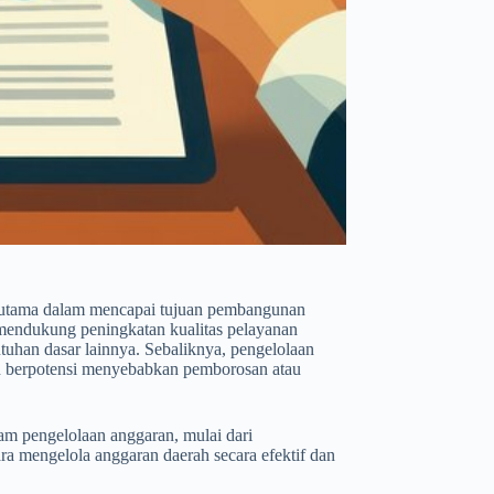
ci utama dalam mencapai tujuan pembangunan
 mendukung peningkatan kualitas pelayanan
uhan dasar lainnya. Sebaliknya, pengelolaan
 berpotensi menyebabkan pemborosan atau
lam pengelolaan anggaran, mulai dari
ra mengelola anggaran daerah secara efektif dan