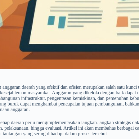
n anggaran daerah yang efektif dan efisien merupakan salah satu kun
 kesejahteraan masyarakat. Anggaran yang dikelola dengan baik dapat
mbangunan infrastruktur, pengentasan kemiskinan, dan pemenuhan kebut
ang buruk dapat menghambat pencapaian tujuan pembangunan, bahkan
naan anggaran.
setiap daerah perlu mengimplementasikan langkah-langkah strategis da
, pelaksanaan, hingga evaluasi. Artikel ini akan membahas berbagai ca
rta tantangan yang sering dihadapi dalam proses tersebut.