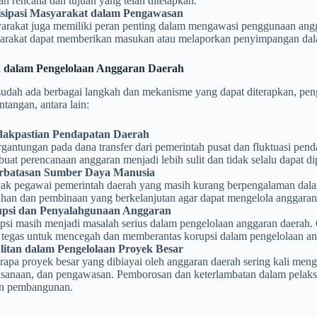
n rencana dan tujuan yang telah ditetapkan.
isipasi Masyarakat dalam Pengawasan
arakat juga memiliki peran penting dalam mengawasi penggunaan ang
arakat dapat memberikan masukan atau melaporkan penyimpangan dal
 dalam Pengelolaan Anggaran Daerah
udah ada berbagai langkah dan mekanisme yang dapat diterapkan, pen
ntangan, antara lain:
dakpastian Pendapatan Daerah
gantungan pada dana transfer dari pemerintah pusat dan fluktuasi pendap
at perencanaan anggaran menjadi lebih sulit dan tidak selalu dapat di
rbatasan Sumber Daya Manusia
ak pegawai pemerintah daerah yang masih kurang berpengalaman dala
tihan dan pembinaan yang berkelanjutan agar dapat mengelola anggaran
psi dan Penyalahgunaan Anggaran
si masih menjadi masalah serius dalam pengelolaan anggaran daerah. 
h tegas untuk mencegah dan memberantas korupsi dalam pengelolaan an
litan dalam Pengelolaan Proyek Besar
apa proyek besar yang dibiayai oleh anggaran daerah sering kali men
ksanaan, dan pengawasan. Pemborosan dan keterlambatan dalam pelak
an pembangunan.