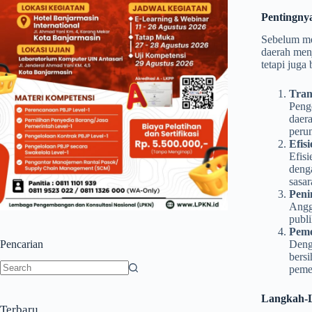
Pentingnya
Sebelum me
daerah men
tetapi juga
Tran
Peng
daer
peru
Efis
Efis
deng
sasar
Peni
Angg
publi
Pem
Pencarian
Denga
bersi
peme
No
results
Langkah-L
Terbaru