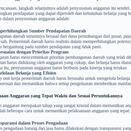
encanaan, langkah selanjutnya adalah penyusunan anggaran itu sendiri. 
ngkan pendapatan yang dapat diperoleh dan kebutuhan belanja yang ha
an dalam penyusunan anggaran adalah:
erhitungkan Sumber Pendapatan Daerah
patan daerah umumnya berasal dari dana perimbangan dari pusat, pajak
sah. Pemerintah daerah harus realistis dalam memperhitungkan potensi
lu bergantung pada sumber pendapatan yang tidak pasti.
esuaian dengan Prioritas Program
aran harus mencerminkan prioritas pembangunan daerah yang telah di
tan harus didukung oleh anggaran yang cukup, dan belanja harus diar
a itu, penyusunan anggaran harus berbasis pada kinerja yang terukur.
elolaan Belanja yang Efisien
p unit kerja pemerintah daerah harus berusaha untuk mengelola belanj
orosan dan memastikan bahwa setiap pengeluaran memberikan manfaat
naan Anggaran yang Tepat Waktu dan Sesuai Peruntukannya
n anggaran merupakan tahap yang sangat krusial dalam memastikan angg
alah beberapa cara untuk memastikan pelaksanaan anggaran yang tepat:
sparansi dalam Proses Pengadaan
s pengadaan barang dan jasa harus dilakukan dengan transparansi yang