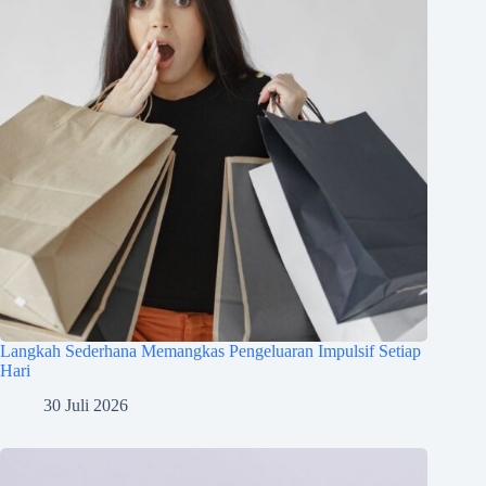
Langkah Sederhana Memangkas Pengeluaran Impulsif Setiap
Hari
30 Juli 2026