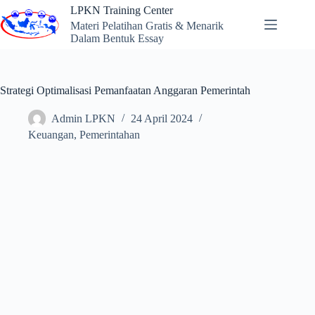
Skip
LPKN Training Center
to
Materi Pelatihan Gratis & Menarik
content
Dalam Bentuk Essay
Strategi Optimalisasi Pemanfaatan Anggaran Pemerintah
Admin LPKN
24 April 2024
Keuangan
,
Pemerintahan