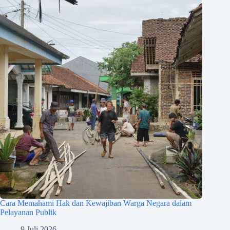
Cara Memahami Hak dan Kewajiban Warga Negara dalam
Pelayanan Publik
9 Juli 2026