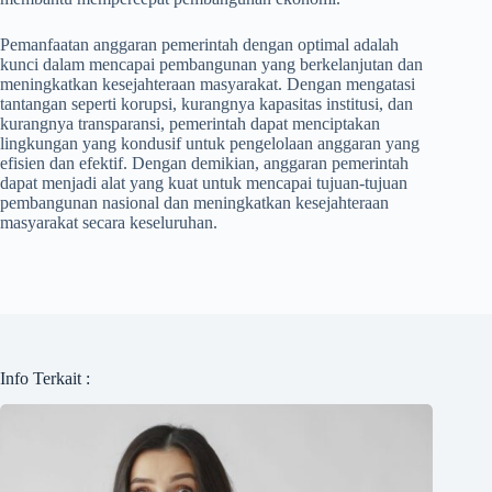
Pemanfaatan anggaran pemerintah dengan optimal adalah
kunci dalam mencapai pembangunan yang berkelanjutan dan
meningkatkan kesejahteraan masyarakat. Dengan mengatasi
tantangan seperti korupsi, kurangnya kapasitas institusi, dan
kurangnya transparansi, pemerintah dapat menciptakan
lingkungan yang kondusif untuk pengelolaan anggaran yang
efisien dan efektif. Dengan demikian, anggaran pemerintah
dapat menjadi alat yang kuat untuk mencapai tujuan-tujuan
pembangunan nasional dan meningkatkan kesejahteraan
masyarakat secara keseluruhan.
Info Terkait :