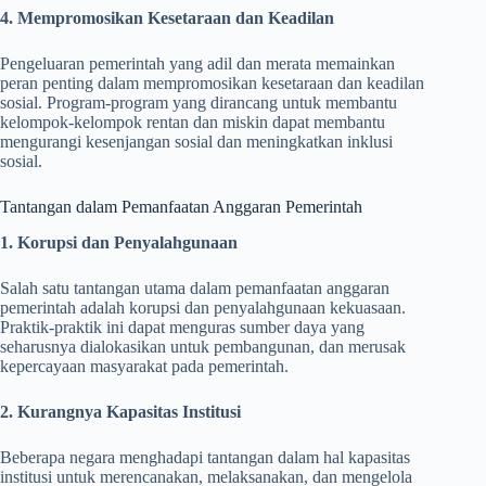
4. Mempromosikan Kesetaraan dan Keadilan
Pengeluaran pemerintah yang adil dan merata memainkan
peran penting dalam mempromosikan kesetaraan dan keadilan
sosial. Program-program yang dirancang untuk membantu
kelompok-kelompok rentan dan miskin dapat membantu
mengurangi kesenjangan sosial dan meningkatkan inklusi
sosial.
Tantangan dalam Pemanfaatan Anggaran Pemerintah
1. Korupsi dan Penyalahgunaan
Salah satu tantangan utama dalam pemanfaatan anggaran
pemerintah adalah korupsi dan penyalahgunaan kekuasaan.
Praktik-praktik ini dapat menguras sumber daya yang
seharusnya dialokasikan untuk pembangunan, dan merusak
kepercayaan masyarakat pada pemerintah.
2. Kurangnya Kapasitas Institusi
Beberapa negara menghadapi tantangan dalam hal kapasitas
institusi untuk merencanakan, melaksanakan, dan mengelola