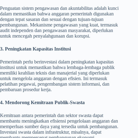
Penguatan sistem pengawasan dan akuntabilitas adalah kunci
dalam memastikan bahwa anggaran pemerintah digunakan
dengan tepat sasaran dan sesuai dengan tujuan-tujuan
pembangunan. Mekanisme pengawasan yang kuat, termasuk
audit independen dan pengawasan masyarakat, diperlukan
untuk mencegah penyalahgunaan dan korupsi.
3. Peningkatan Kapasitas Institusi
Pemerintah perlu berinvestasi dalam peningkatan kapasitas
institusi untuk memastikan bahwa lembaga-lembaga publik
memiliki keahlian teknis dan manajerial yang diperlukan
untuk mengelola anggaran dengan efisien. Ini termasuk
pelatihan pegawai, pengembangan sistem informasi, dan
pembaruan prosedur kerja.
4. Mendorong Kemitraan Publik-Swasta
Kemitraan antara pemerintah dan sektor swasta dapat
membantu meningkatkan efisiensi pengelolaan anggaran dan
memperluas sumber daya yang tersedia untuk pembangunan.
Investasi swasta dalam infrastruktur, misalnya, dapat
membantu mempercepat pembangunan ekonomi.